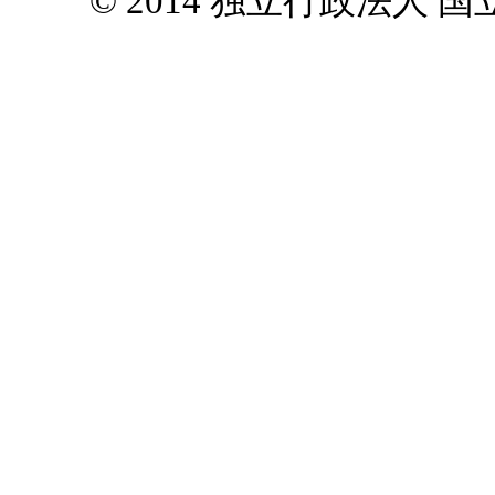
© 2014 独立行政法人