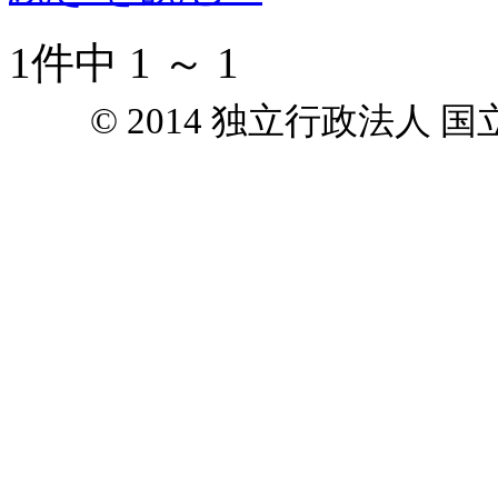
1件中 1 ～ 1
© 2014 独立行政法人