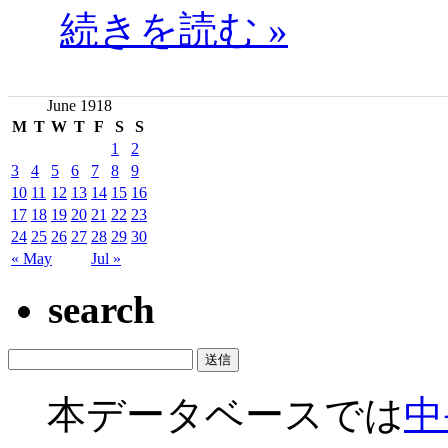
続きを読む »
June 1918
M
T
W
T
F
S
S
1
2
3
4
5
6
7
8
9
10
11
12
13
14
15
16
17
18
19
20
21
22
23
24
25
26
27
28
29
30
« May
Jul »
search
本データベースでは
中