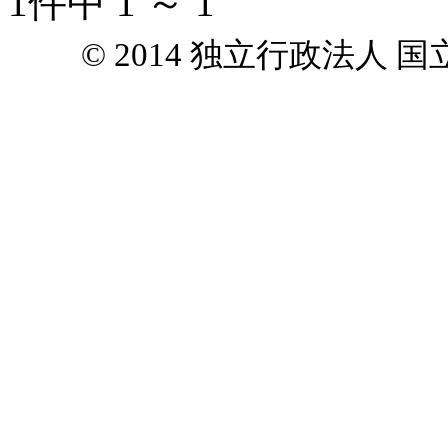
1件中 1 ～ 1
© 2014 独立行政法人