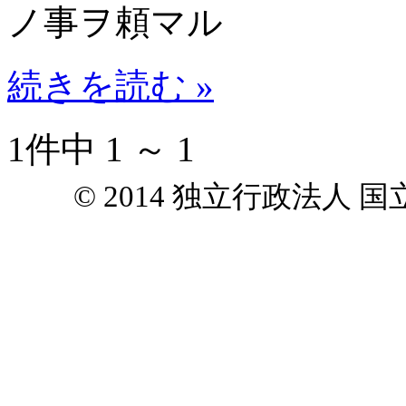
ノ事ヲ頼マル
続きを読む »
1件中 1 ～ 1
© 2014 独立行政法人