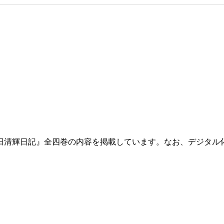
田清輝日記』全四巻の内容を掲載しています。なお、デジタル