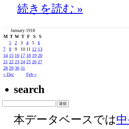
続きを読む »
January 1918
M
T
W
T
F
S
S
1
2
3
4
5
6
7
8
9
10
11
12
13
14
15
16
17
18
19
20
21
22
23
24
25
26
27
28
29
30
31
« Dec
Feb »
search
本データベースでは
中