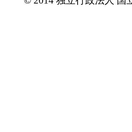
© 2014 独立行政法人