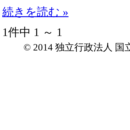
続きを読む »
1件中 1 ～ 1
© 2014 独立行政法人