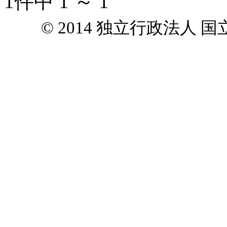
1件中 1 ～ 1
© 2014 独立行政法人