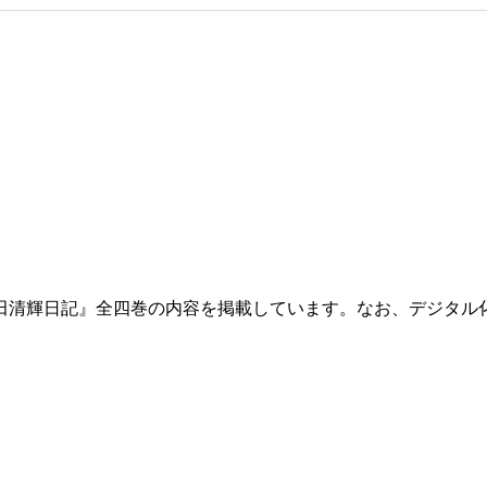
田清輝日記』全四巻の内容を掲載しています。なお、デジタル