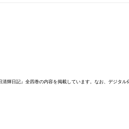
田清輝日記』全四巻の内容を掲載しています。なお、デジタル