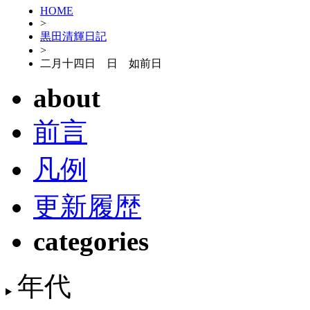
HOME
>
黒田清輝日記
>
二月十四日 日 如前日
about
前言
凡例
更新履歴
categories
年代