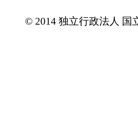
© 2014 独立行政法人