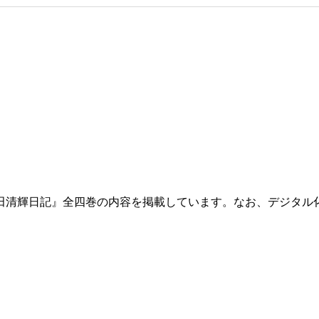
田清輝日記』全四巻の内容を掲載しています。なお、デジタル