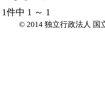
1件中 1 ～ 1
© 2014 独立行政法人