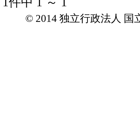
1件中 1 ～ 1
© 2014 独立行政法人