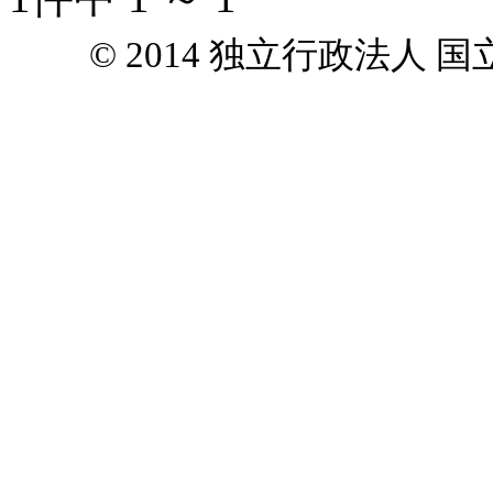
© 2014 独立行政法人