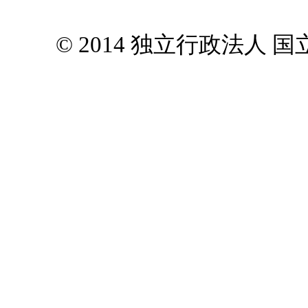
© 2014 独立行政法人