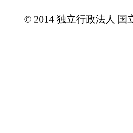
© 2014 独立行政法人