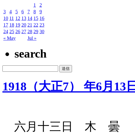
1
2
3
4
5
6
7
8
9
10
11
12
13
14
15
16
17
18
19
20
21
22
23
24
25
26
27
28
29
30
« May
Jul »
search
1918（大正7） 年6月13
六月十三日 木 曇