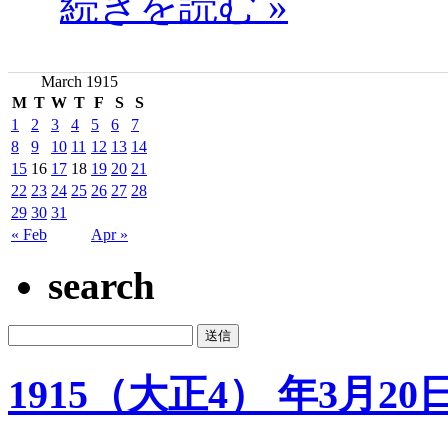
続きを読む »
March 1915
M
T
W
T
F
S
S
1
2
3
4
5
6
7
8
9
10
11
12
13
14
15
16
17
18
19
20
21
22
23
24
25
26
27
28
29
30
31
« Feb
Apr »
search
1915（大正4） 年3月20