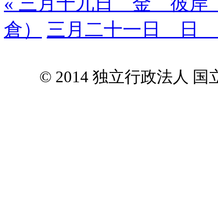
« 三月十九日 金 彼
倉）
三月二十一日 日 
© 2014 独立行政法人