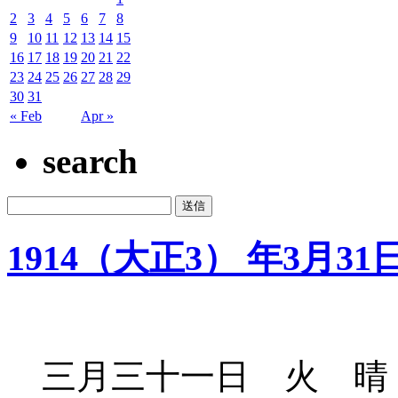
2
3
4
5
6
7
8
9
10
11
12
13
14
15
16
17
18
19
20
21
22
23
24
25
26
27
28
29
30
31
« Feb
Apr »
search
1914（大正3） 年3月31
三月三十一日 火 晴