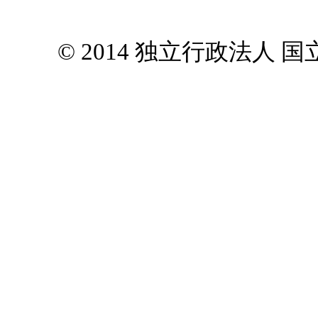
© 2014 独立行政法人