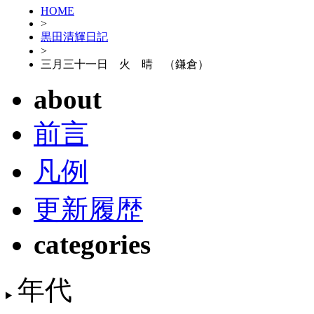
HOME
>
黒田清輝日記
>
三月三十一日 火 晴 （鎌倉）
about
前言
凡例
更新履歴
categories
年代