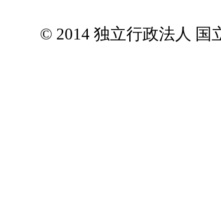
© 2014 独立行政法人