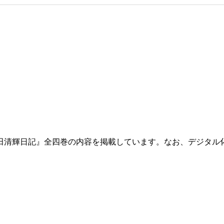
田清輝日記』全四巻の内容を掲載しています。なお、デジタル