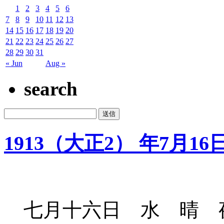
1
2
3
4
5
6
7
8
9
10
11
12
13
14
15
16
17
18
19
20
21
22
23
24
25
26
27
28
29
30
31
« Jun
Aug »
search
1913（大正2） 年7月16
七月十六日 水 晴 