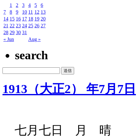
1
2
3
4
5
6
7
8
9
10
11
12
13
14
15
16
17
18
19
20
21
22
23
24
25
26
27
28
29
30
31
« Jun
Aug »
search
1913（大正2） 年7月7日
七月七日 月 晴