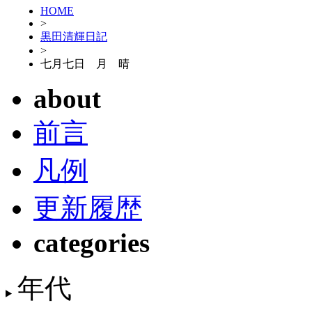
HOME
>
黒田清輝日記
>
七月七日 月 晴
about
前言
凡例
更新履歴
categories
年代