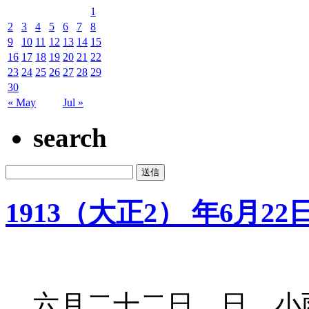
1
2
3
4
5
6
7
8
9
10
11
12
13
14
15
16
17
18
19
20
21
22
23
24
25
26
27
28
29
30
« May
Jul »
search
1913（大正2） 年6月22
六月二十二日 日 小