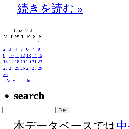
続きを読む »
June 1913
M
T
W
T
F
S
S
1
2
3
4
5
6
7
8
9
10
11
12
13
14
15
16
17
18
19
20
21
22
23
24
25
26
27
28
29
30
« May
Jul »
search
本データベースでは
中