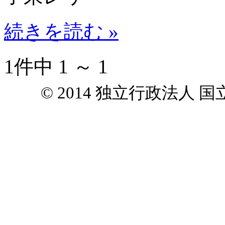
続きを読む »
1件中 1 ～ 1
© 2014 独立行政法人