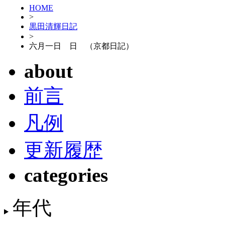
HOME
>
黒田清輝日記
>
六月一日 日 （京都日記）
about
前言
凡例
更新履歴
categories
年代