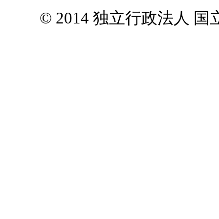
© 2014 独立行政法人