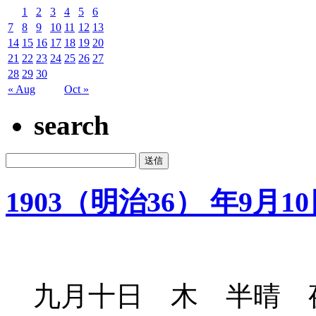
1
2
3
4
5
6
7
8
9
10
11
12
13
14
15
16
17
18
19
20
21
22
23
24
25
26
27
28
29
30
« Aug
Oct »
search
1903（明治36） 年9月1
九月十日 木 半晴 