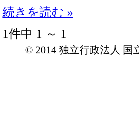
続きを読む »
1件中 1 ～ 1
© 2014 独立行政法人