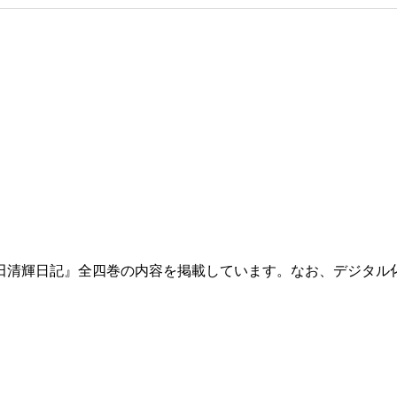
田清輝日記』全四巻の内容を掲載しています。なお、デジタル