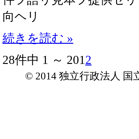
向ヘリ
続きを読む »
28件中 1 ～ 20
1
2
© 2014 独立行政法人