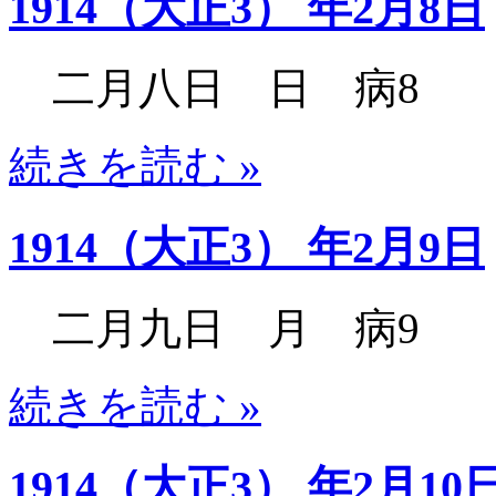
1914（大正3） 年2月8日
二月八日 日 病8
続きを読む »
1914（大正3） 年2月9日
二月九日 月 病9
続きを読む »
1914（大正3） 年2月10