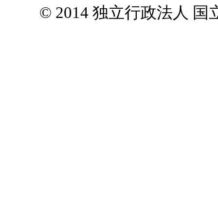
© 2014 独立行政法人