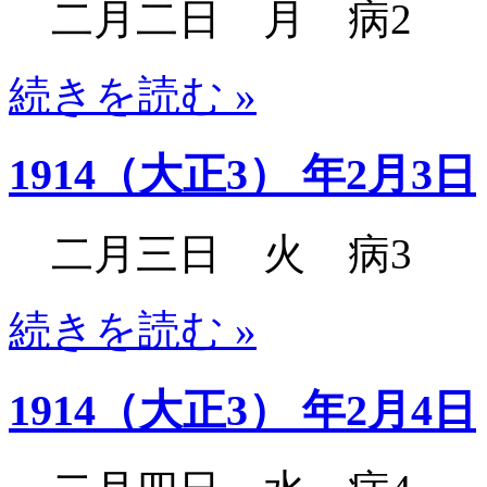
二月二日 月 病2
続きを読む »
1914（大正3） 年2月3日
二月三日 火 病3
続きを読む »
1914（大正3） 年2月4日