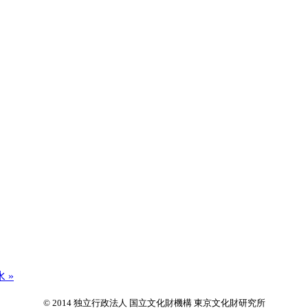
 »
© 2014 独立行政法人 国立文化財機構 東京文化財研究所