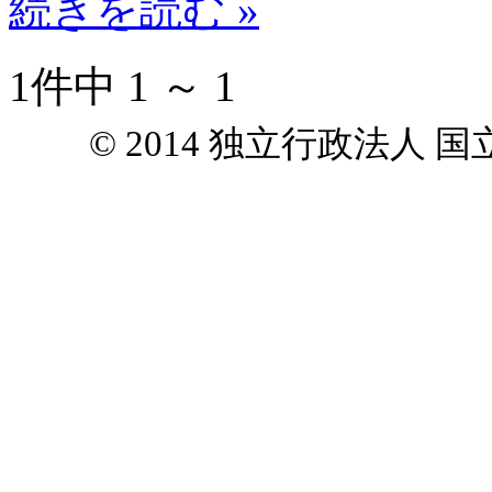
続きを読む »
1件中 1 ～ 1
© 2014 独立行政法人