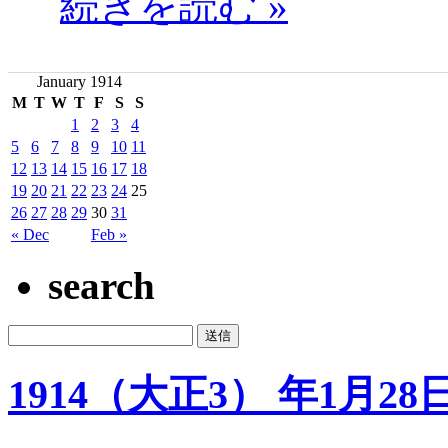
続きを読む »
January 1914
M
T
W
T
F
S
S
1
2
3
4
5
6
7
8
9
10
11
12
13
14
15
16
17
18
19
20
21
22
23
24
25
26
27
28
29
30
31
« Dec
Feb »
search
1914（大正3） 年1月28