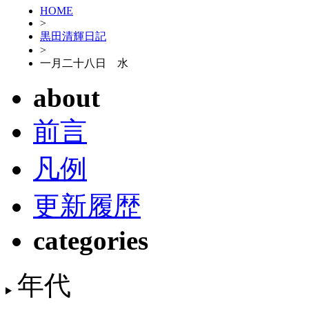
HOME
>
黒田清輝日記
>
一月二十八日 水
about
前言
凡例
更新履歴
categories
年代