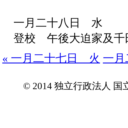
一月二十八日 水
登校 午後大迫家及千
« 一月二十七日 火
一月
© 2014 独立行政法人