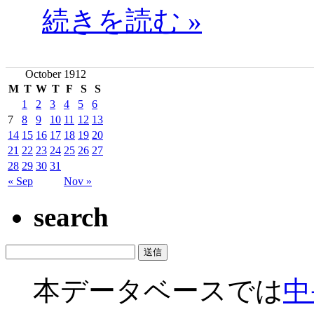
続きを読む »
October 1912
M
T
W
T
F
S
S
1
2
3
4
5
6
7
8
9
10
11
12
13
14
15
16
17
18
19
20
21
22
23
24
25
26
27
28
29
30
31
« Sep
Nov »
search
本データベースでは
中