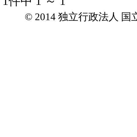
1件中 1 ～ 1
© 2014 独立行政法人