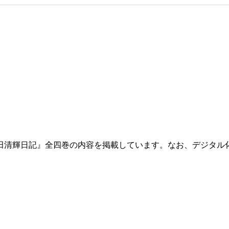
田清輝日記』全四巻の内容を掲載しています。なお、デジタル