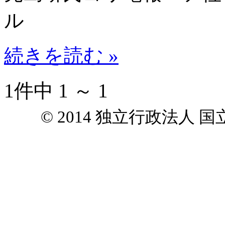
ル
続きを読む »
1件中 1 ～ 1
© 2014 独立行政法人