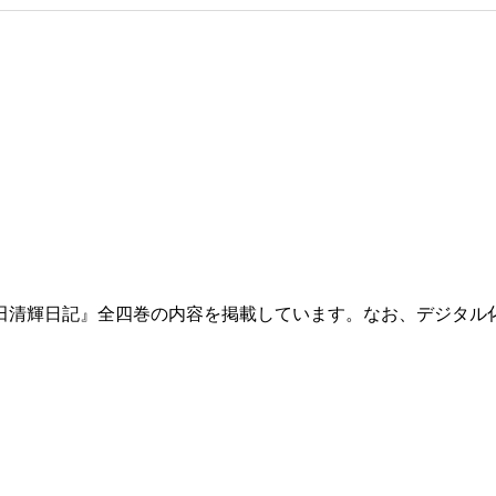
田清輝日記』全四巻の内容を掲載しています。なお、デジタル