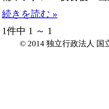
続きを読む »
1件中 1 ～ 1
© 2014 独立行政法人