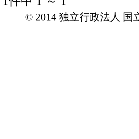
1件中 1 ～ 1
© 2014 独立行政法人