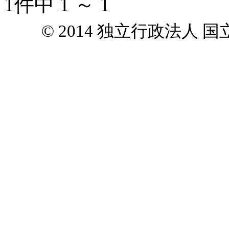
1件中 1 ～ 1
© 2014 独立行政法人