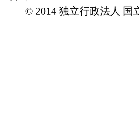
© 2014 独立行政法人