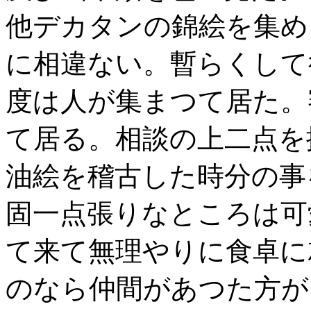
他デカタンの錦絵を集め
に相違ない。暫らくして
度は人が集まつて居た。
て居る。相談の上二点を
油絵を稽古した時分の事
固一点張りなところは可
て来て無理やりに食卓に
のなら仲間があつた方が