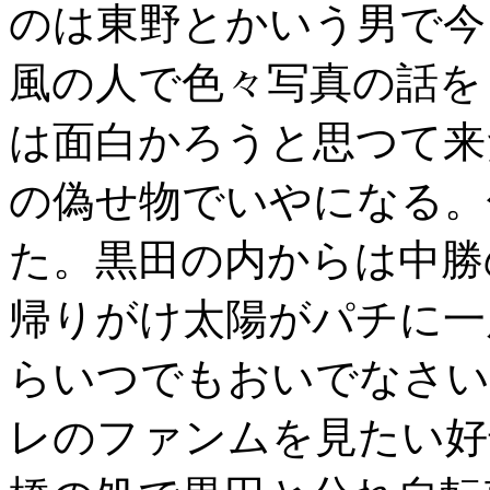
のは東野とかいう男で今
風の人で色々写真の話を
は面白かろうと思つて来
の偽せ物でいやになる。
た。黒田の内からは中勝
帰りがけ太陽がパチに一
らいつでもおいでなさい
レのファンムを見たい好