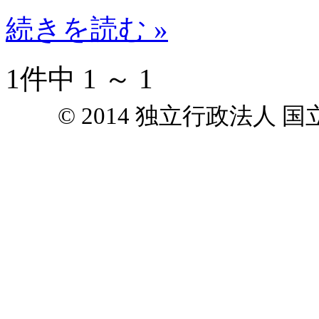
続きを読む »
1件中 1 ～ 1
© 2014 独立行政法人