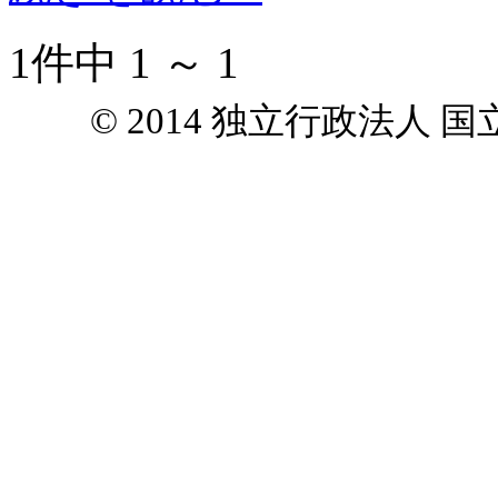
1件中 1 ～ 1
© 2014 独立行政法人