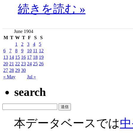
続きを読む »
June 1904
M
T
W
T
F
S
S
1
2
3
4
5
6
7
8
9
10
11
12
13
14
15
16
17
18
19
20
21
22
23
24
25
26
27
28
29
30
« May
Jul »
search
本データベースでは
中