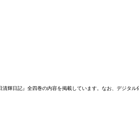
田清輝日記』全四巻の内容を掲載しています。なお、デジタル