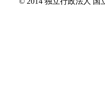
© 2014 独立行政法人