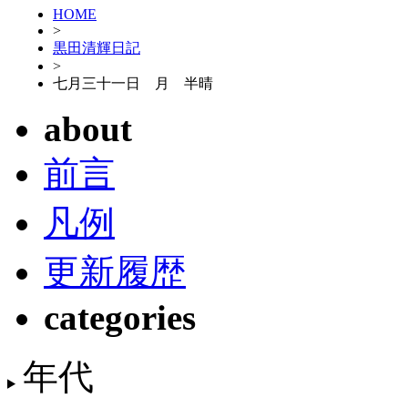
HOME
>
黒田清輝日記
>
七月三十一日 月 半晴
about
前言
凡例
更新履歴
categories
年代