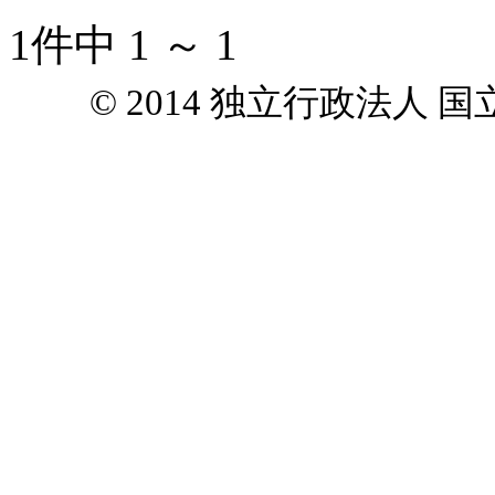
1件中 1 ～ 1
© 2014 独立行政法人